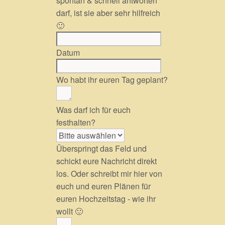
spontan & schnell antworten
darf, ist sie aber sehr hilfreich
🙂
Datum
Wo habt ihr euren Tag geplant?
Was darf ich für euch
festhalten?
Überspringt das Feld und
schickt eure Nachricht direkt
los. Oder schreibt mir hier von
euch und euren Plänen für
euren Hochzeitstag - wie ihr
wollt 🙂