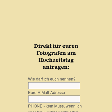
Direkt für euren
Fotografen am
Hochzeitstag
anfragen:
Wie darf ich euch nennen?
Eure E-Mail-Adresse
PHONE - kein Muss, wenn ich