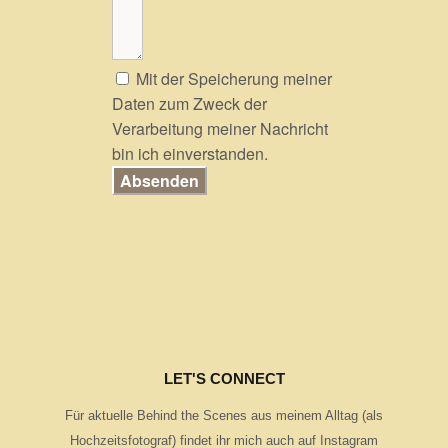
Mit der Speicherung meiner
Daten zum Zweck der
Verarbeitung meiner Nachricht
bin ich einverstanden.
Absenden
LET'S CONNECT
Für aktuelle Behind the Scenes aus meinem Alltag (als
Hochzeitsfotograf) findet ihr mich auch auf Instagram