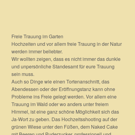
Freie Trauung im Garten
Hochzeiten und vor allem freie Trauung in der Natur
werden immer beliebter.
Wir wollten zeigen, dass es nicht immer das dunkle
und unpersönliche Standesamt für eure Trauung
sein muss.
Auch so Dinge wie einen Tortenanschnitt, das
Abendessen oder der Eröffnungstanz kann ohne
Probleme ins Freie gelegt werden. Vor allem eine
Trauung im Wald oder wo anders unter freiem
Himmel, ist eine ganz schöne Möglichkeit sich das
Ja-Wort zu geben. Das Hochzeitsshooting auf der
grünen Wiese unter den Füßen, dem Naked Cake
mit Beeren und Puderzucker, professionell und