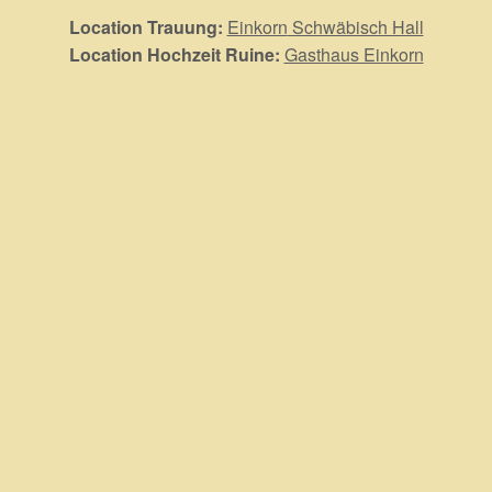
Location Trauung:
Einkorn
Schwäbisch Hall
Location Hochzeit Ruine:
Gasthaus Einkorn