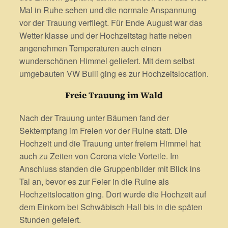
Mal in Ruhe sehen und die normale Anspannung
vor der Trauung verfliegt. Für Ende August war das
Wetter klasse und der Hochzeitstag hatte neben
angenehmen Temperaturen auch einen
wunderschönen Himmel geliefert. Mit dem selbst
umgebauten VW Bulli ging es zur Hochzeitslocation.
Freie Trauung im Wald
Nach der Trauung unter Bäumen fand der
Sektempfang im Freien vor der Ruine statt. Die
Hochzeit und die Trauung unter freiem Himmel hat
auch zu Zeiten von Corona viele Vorteile. Im
Anschluss standen die Gruppenbilder mit Blick ins
Tal an, bevor es zur Feier in die Ruine als
Hochzeitslocation ging. Dort wurde die Hochzeit auf
dem Einkorn bei Schwäbisch Hall bis in die späten
Stunden gefeiert.